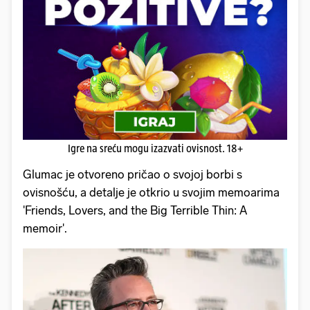
Igre na sreću mogu izazvati ovisnost. 18+
Glumac je otvoreno pričao o svojoj borbi s
ovisnošću, a detalje je otkrio u svojim memoarima
'Friends, Lovers, and the Big Terrible Thin: A
memoir'.