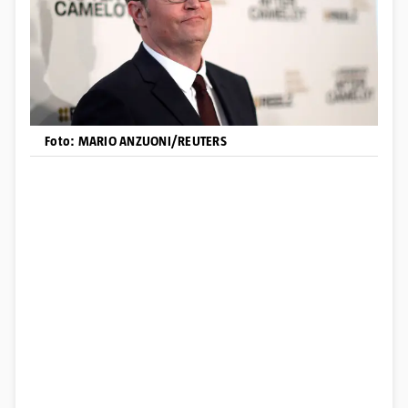
Foto: MARIO ANZUONI/REUTERS