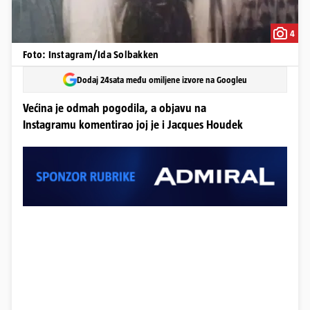
4
Foto: Instagram/Ida Solbakken
Dodaj 24sata među omiljene izvore na Googleu
Većina je odmah pogodila, a objavu na
Instagramu komentirao joj je i Jacques Houdek