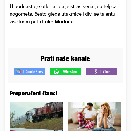
U podcastu je otkrila i da je strastvena ljubiteljica
nogometa, često gleda utakmice i divi se talentu i
životnom putu
Luke Modrića
.
Prati naše kanale
Preporučeni članci