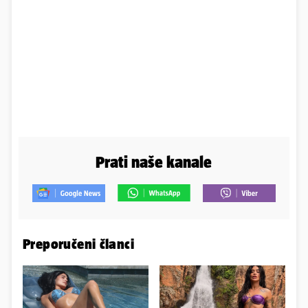
Prati naše kanale
Preporučeni članci