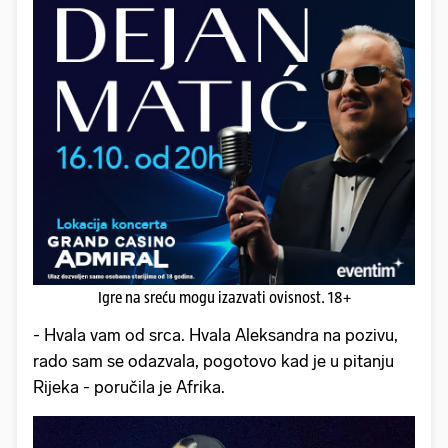
Igre na sreću mogu izazvati ovisnost. 18+
- Hvala vam od srca. Hvala Aleksandra na pozivu,
rado sam se odazvala, pogotovo kad je u pitanju
Rijeka - poručila je Afrika.