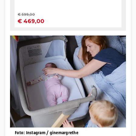
Foto: Instagram / ginemargrethe