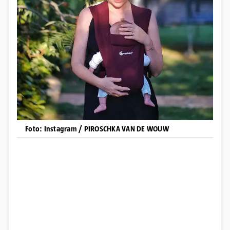
Foto: Instagram / PIROSCHKA VAN DE WOUW