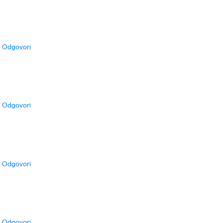
Odgovori
Odgovori
Odgovori
Odgovori