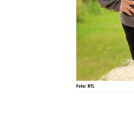
Foto: RTL