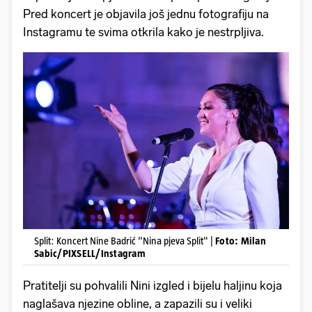
Pred koncert je objavila još jednu fotografiju na
Instagramu te svima otkrila kako je nestrpljiva.
Split: Koncert Nine Badrić "Nina pjeva Split" |
Foto: Milan
Sabic/PIXSELL/Instagram
Pratitelji su pohvalili Nini izgled i bijelu haljinu koja
naglašava njezine obline, a zapazili su i veliki