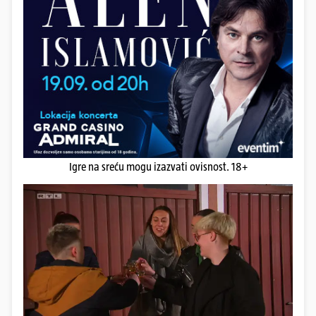
Igre na sreću mogu izazvati ovisnost. 18+