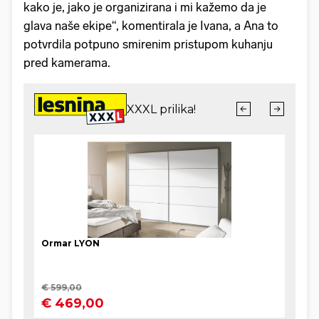
kako je, jako je organizirana i mi kažemo da je
glava naše ekipe“, komentirala je Ivana, a Ana to
potvrdila potpuno smirenim pristupom kuhanju
pred kamerama.