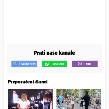
Prati naše kanale
Preporučeni članci