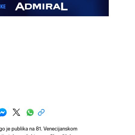
ugo je publika na 81. Venecijanskom