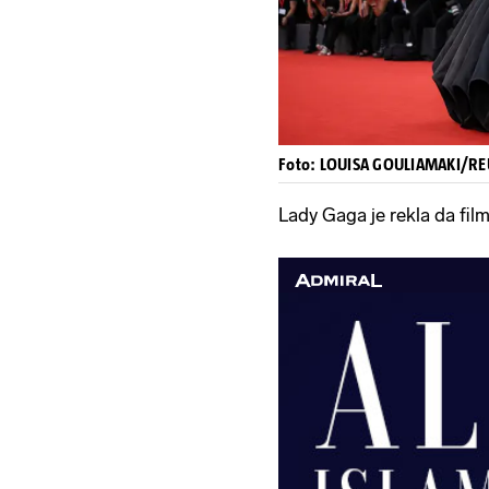
Foto: LOUISA GOULIAMAKI/RE
Lady Gaga je rekla da fil