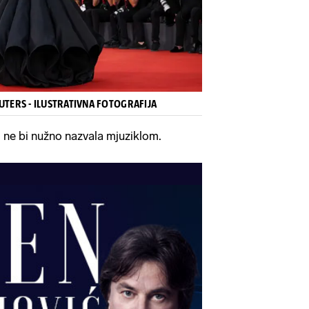
UTERS - ILUSTRATIVNA FOTOGRAFIJA
m ne bi nužno nazvala mjuziklom.