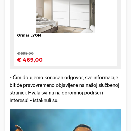
- Čim dobijemo konačan odgovor, sve informacije
bit će pravovremeno objavljene na našoj službenoj
stranici. Hvala svima na ogromnoj podršci i
interesu! - istaknuli su.