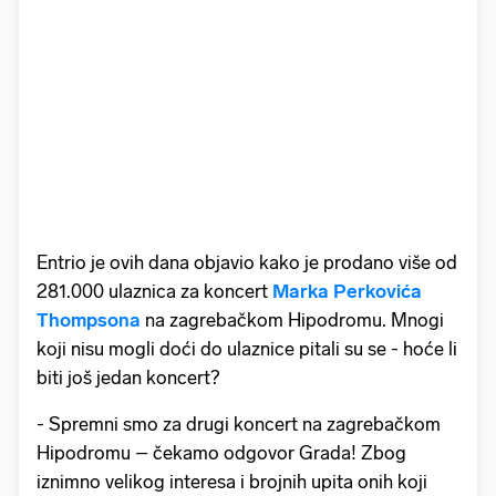
Entrio je ovih dana objavio kako je prodano više od
281.000 ulaznica za koncert
Marka Perkovića
Thompsona
na zagrebačkom Hipodromu. Mnogi
koji nisu mogli doći do ulaznice pitali su se - hoće li
biti još jedan koncert?
- Spremni smo za drugi koncert na zagrebačkom
Hipodromu – čekamo odgovor Grada! Zbog
iznimno velikog interesa i brojnih upita onih koji