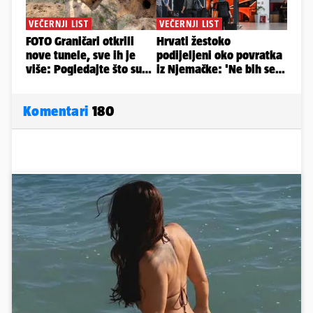
Komentari
180