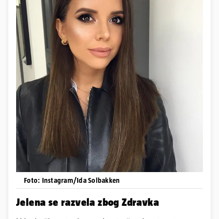
Foto: Instagram/Ida Solbakken
Jelena se razvela zbog Zdravka