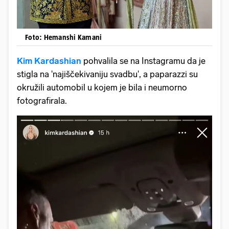
Foto: Hemanshi Kamani
Kim Kardashian
pohvalila se na Instagramu da je
stigla na 'najiščekivaniju svadbu', a paparazzi su
okružili automobil u kojem je bila i neumorno
fotografirala.