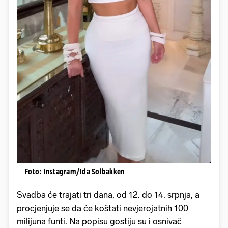
Foto: Instagram/Ida Solbakken
Svadba će trajati tri dana, od 12. do 14. srpnja, a
procjenjuje se da će koštati nevjerojatnih 100
milijuna funti. Na popisu gostiju su i osnivač