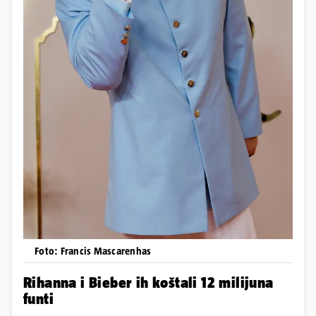
Foto: Francis Mascarenhas
Rihanna i Bieber ih koštali 12 milijuna
funti