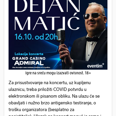
Igre na sreću mogu izazvati ovisnost. 18+
Za prisustvovanje na koncertu, uz kupljenu
ulaznicu, treba priložiti COVID potvrdu u
elektronskom ili pisanom obliku. Na ulazu će se
obavljati i nužno brzo antigensko testiranje, o
trošku organizatora (besplatno za