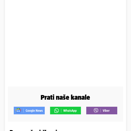
Prati naše kanale