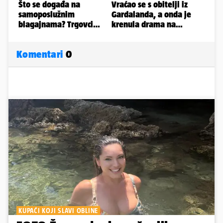
Komentari
0
KUPAĆI KOJI SLAVI OBLINE