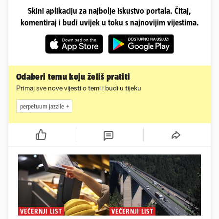
Skini aplikaciju za najbolje iskustvo portala. Čitaj,
komentiraj i budi uvijek u toku s najnovijim vijestima.
Odaberi temu koju želiš pratiti
Primaj sve nove vijesti o temi i budi u tijeku
perpetuum jazzile