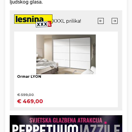
ljudskog glasa.