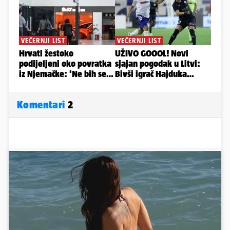
Komentari
2