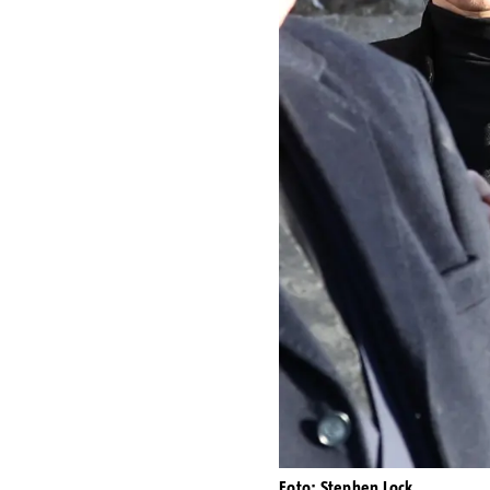
Foto: Stephen Lock