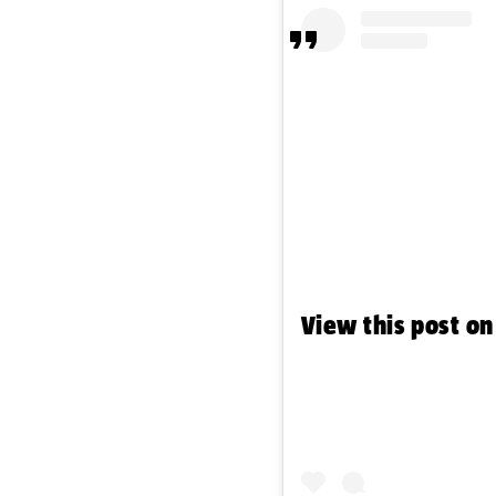
View this post o