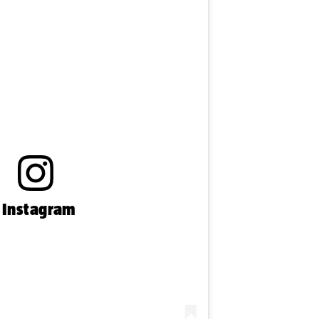
n Instagram