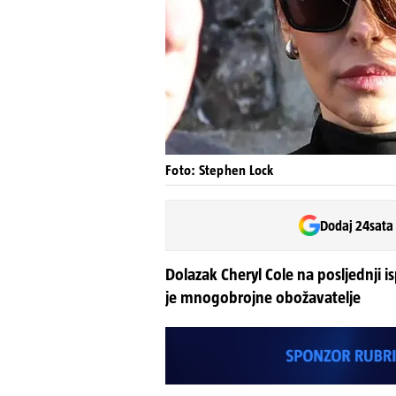
Foto: Stephen Lock
Dodaj 24sata
Dolazak Cheryl Cole na posljednji i
je mnogobrojne obožavatelje