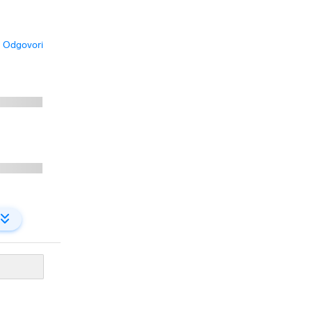
Odgovori