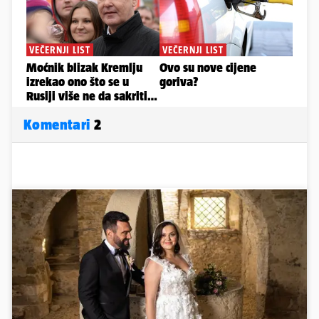
Komentari
2