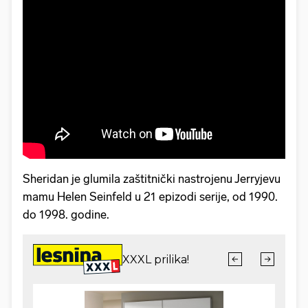
Sheridan je glumila zaštitnički nastrojenu Jerryjevu
mamu Helen Seinfeld u 21 epizodi serije, od 1990.
do 1998. godine.