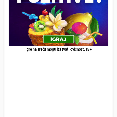
Igre na sreću mogu izazvati ovisnost. 18+