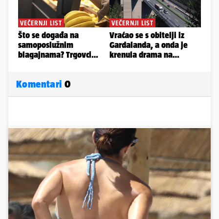
Komentari
0