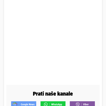
Prati naše kanale