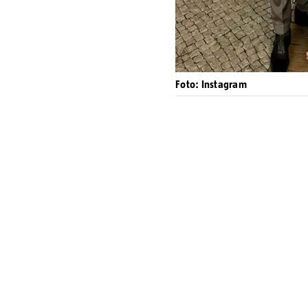
Foto: Instagram