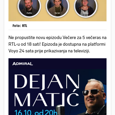
Foto: RTL
Ne propustite novu epizodu Večere za 5 večeras na
RTL-u od 18 sati! Epizoda je dostupna na platformi
Voyo 24 sata prije prikazivanja na televiziji.