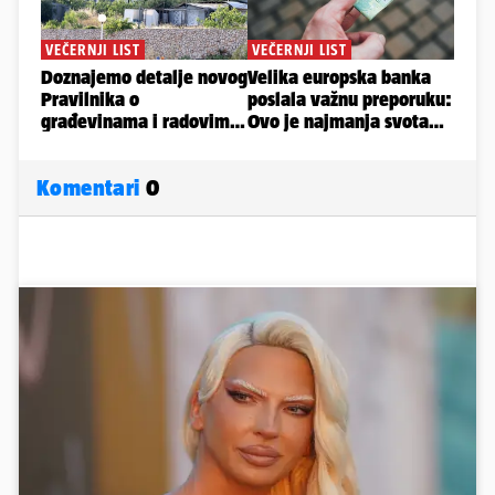
Komentari
0