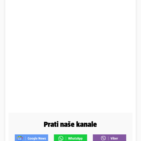
Prati naše kanale