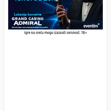
Igre na sreću mogu izazvati ovisnost. 18+