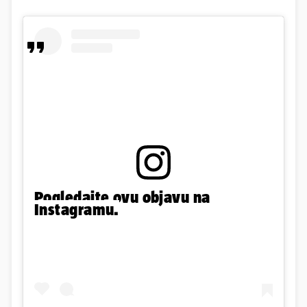
Pogledajte ovu objavu na
Instagramu.