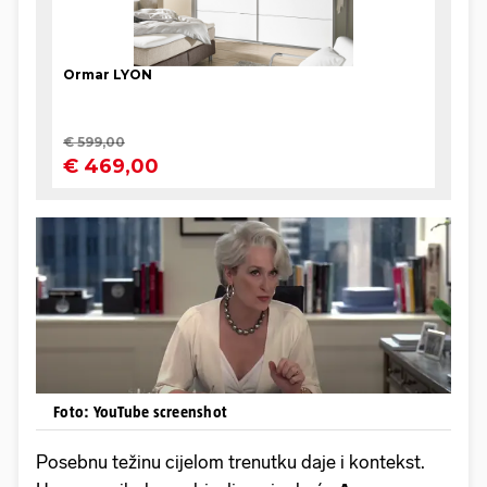
Foto: YouTube screenshot
Posebnu težinu cijelom trenutku daje i kontekst.