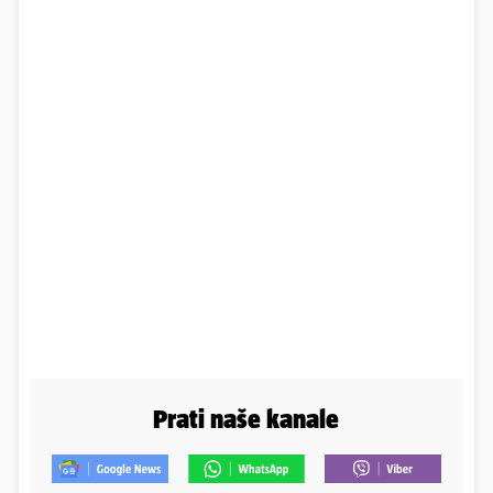
Prati naše kanale