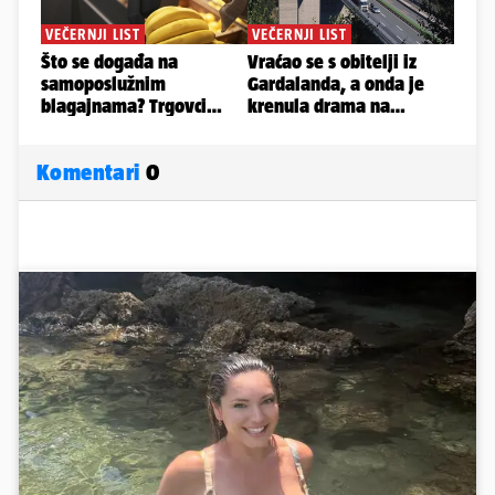
Komentari
0