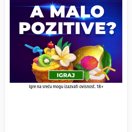
Igre na sreću mogu izazvati ovisnost. 18+