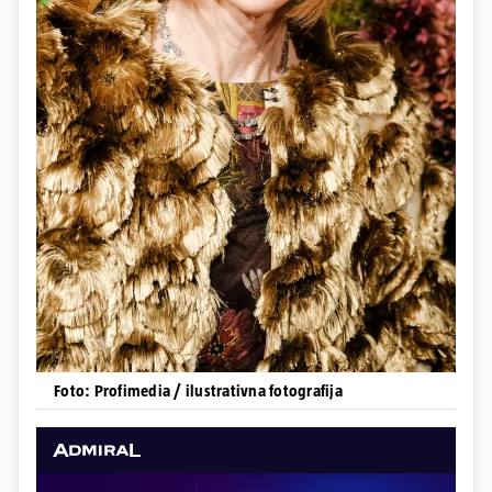
Foto: Profimedia / ilustrativna fotografija