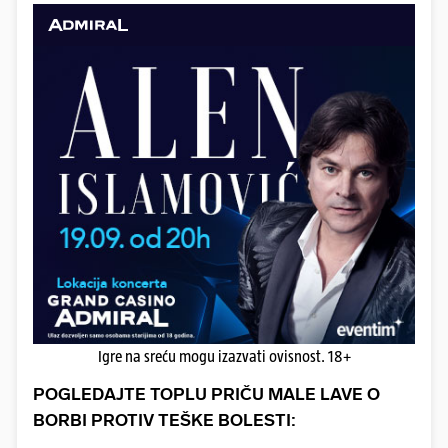
Igre na sreću mogu izazvati ovisnost. 18+
POGLEDAJTE TOPLU PRIČU MALE LAVE O
BORBI PROTIV TEŠKE BOLESTI: