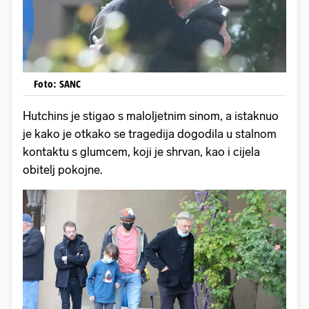
Foto: SANC
Hutchins je stigao s maloljetnim sinom, a istaknuo
je kako je otkako se tragedija dogodila u stalnom
kontaktu s glumcem, koji je shrvan, kao i cijela
obitelj pokojne.