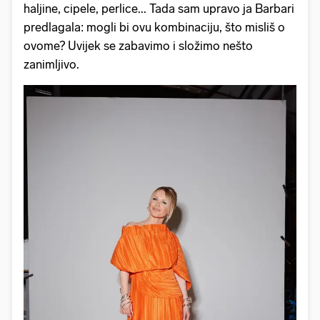
haljine, cipele, perlice... Tada sam upravo ja Barbari
predlagala: mogli bi ovu kombinaciju, što misliš o
ovome? Uvijek se zabavimo i složimo nešto
zanimljivo.