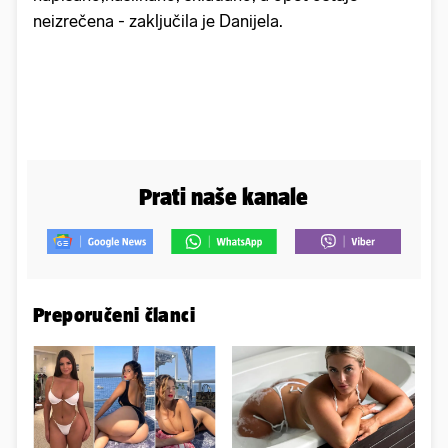
neizrečena - zaključila je Danijela.
Prati naše kanale
Preporučeni članci