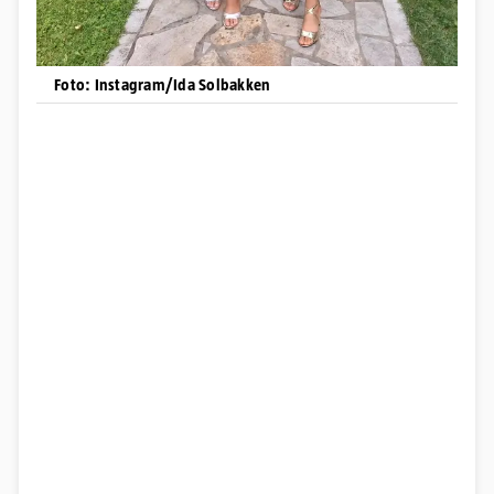
Foto: Instagram/Ida Solbakken