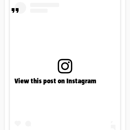
View this post on Instagram