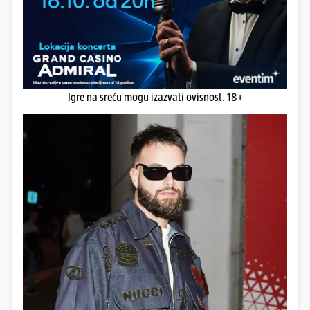
Igre na sreću mogu izazvati ovisnost. 18+