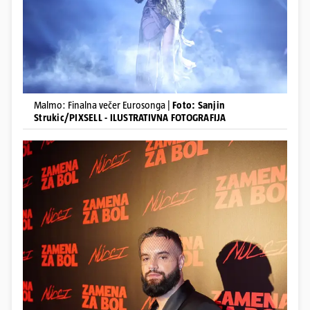
Malmo: Finalna večer Eurosonga |
Foto: Sanjin
Strukic/PIXSELL - ILUSTRATIVNA FOTOGRAFIJA