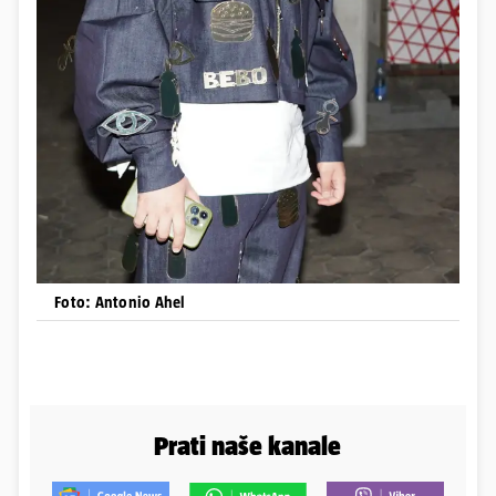
Foto: Antonio Ahel
Prati naše kanale