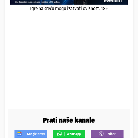
Igre na sreću mogu izazvati ovisnost. 18+
Prati naše kanale