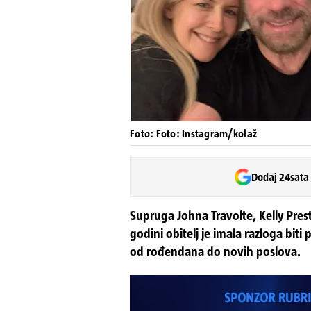
Foto: Foto: Instagram/kolaž
Dodaj 24sata
Supruga Johna Travolte, Kelly Prest
godini obitelj je imala razloga biti
od rođendana do novih poslova.