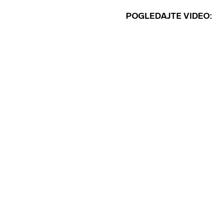
POGLEDAJTE VIDEO: