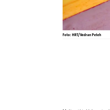
Foto: HRT/Vedran Peteh