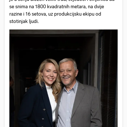
se snima na 1800 kvadratnih metara, na dvije
razine i 16 setova, uz produkcijsku ekipu od
stotinjak ljudi.