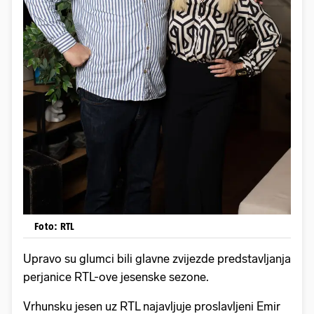
Foto: RTL
Upravo su glumci bili glavne zvijezde predstavljanja
perjanice RTL-ove jesenske sezone.
Vrhunsku jesen uz RTL najavljuje proslavljeni Emir