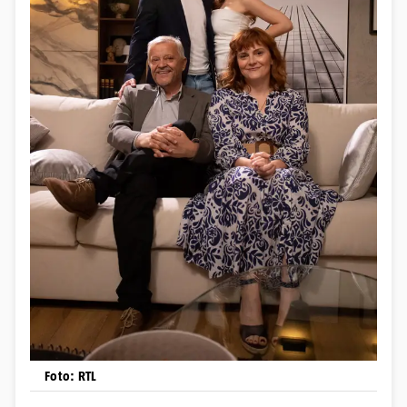
Foto: RTL