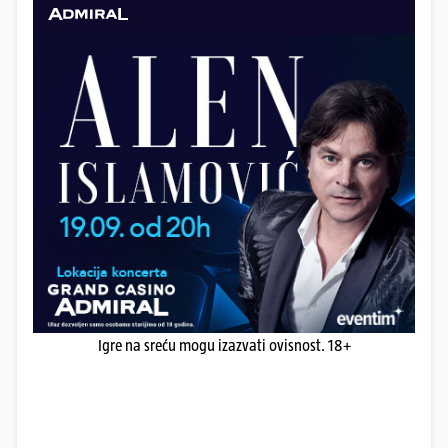
Igre na sreću mogu izazvati ovisnost. 18+