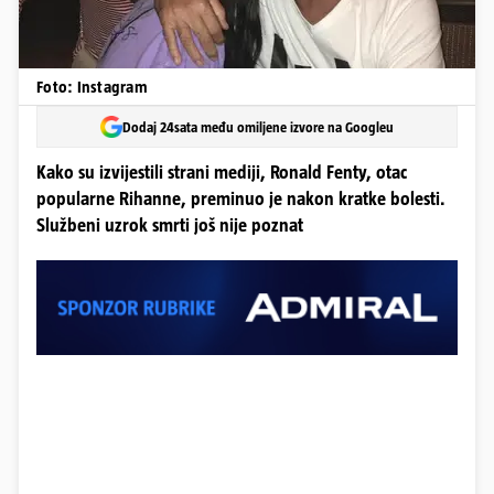
Foto: Instagram
Dodaj 24sata među omiljene izvore na Googleu
Kako su izvijestili strani mediji, Ronald Fenty, otac
popularne Rihanne, preminuo je nakon kratke bolesti.
Službeni uzrok smrti još nije poznat