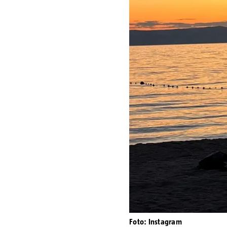
Foto: Instagram