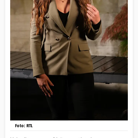
Foto: RTL