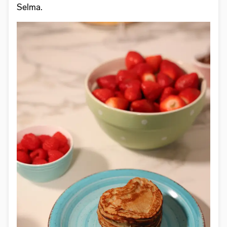
Selma.