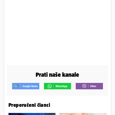
Prati naše kanale
Preporučeni članci