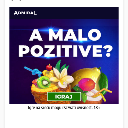
Igre na sreću mogu izazvati ovisnost. 18+