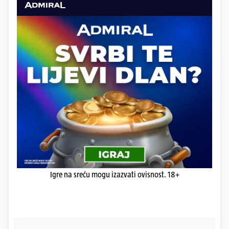
Igre na sreću mogu izazvati ovisnost. 18+