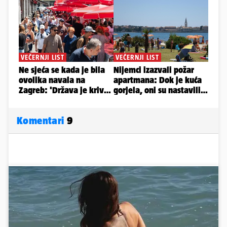
Komentari
9