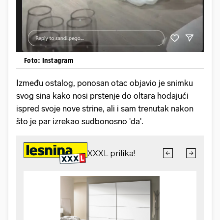
Foto: Instagram
Između ostalog, ponosan otac objavio je snimku
svog sina kako nosi prstenje do oltara hodajući
ispred svoje nove strine, ali i sam trenutak nakon
što je par izrekao sudbonosno 'da'.