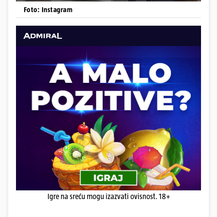
Foto: Instagram
Igre na sreću mogu izazvati ovisnost. 18+