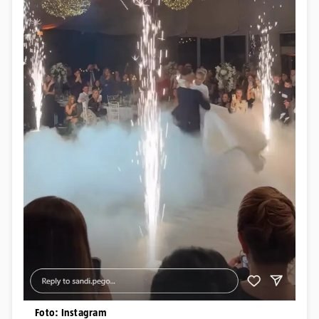
Foto: Instagram