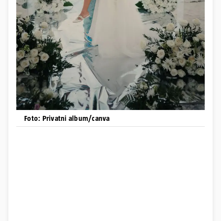
Foto: Privatni album/canva