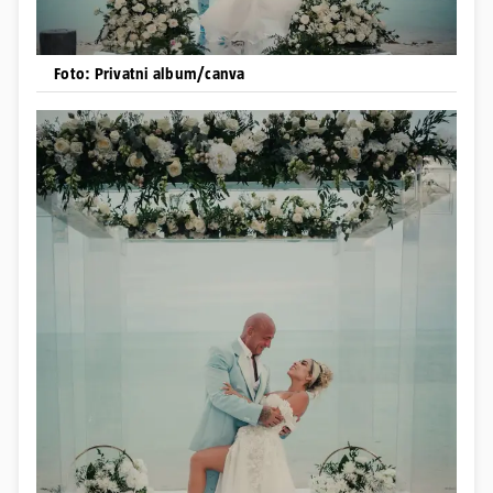
Foto: Privatni album/canva