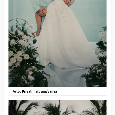
Foto: Privatni album/canva