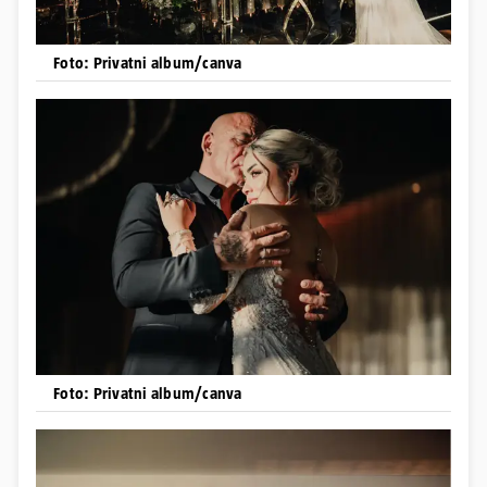
Foto: Privatni album/canva
Foto: Privatni album/canva