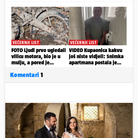
Komentari
1