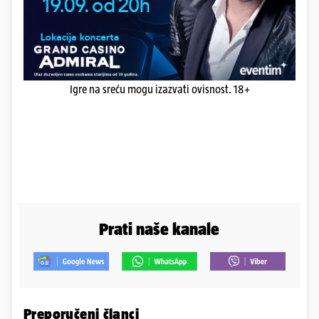
Igre na sreću mogu izazvati ovisnost. 18+
Prati naše kanale
Preporučeni članci