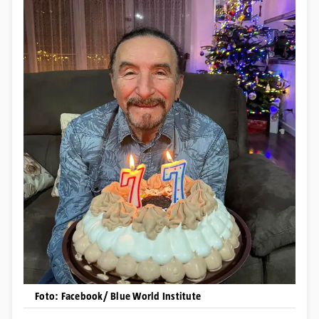
Foto: Facebook/ Blue World Institute