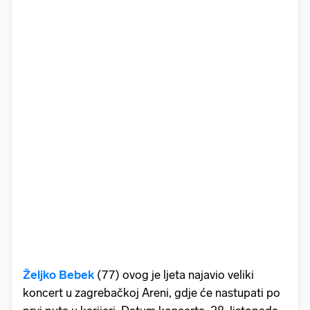
Željko Bebek
(77) ovog je ljeta najavio veliki
koncert u zagrebačkoj Areni, gdje će nastupati po