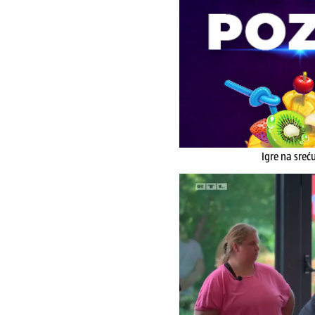
Igre na sreć