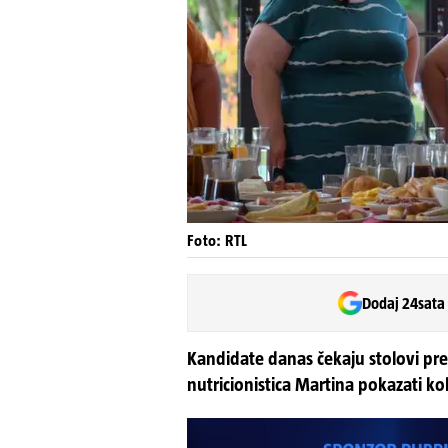
Foto: RTL
Dodaj 24sata
Kandidate danas čekaju stolovi pre
nutricionistica Martina pokazati ko