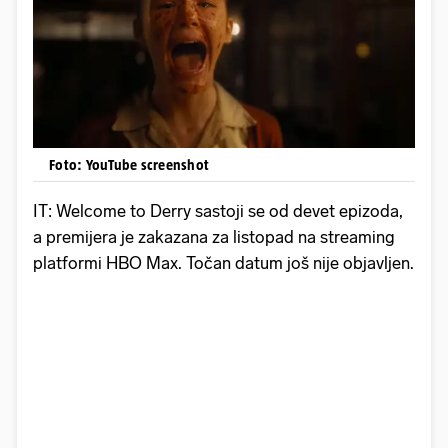
Foto: YouTube screenshot
IT: Welcome to Derry sastoji se od devet epizoda,
a premijera je zakazana za listopad na streaming
platformi HBO Max. Točan datum još nije objavljen.