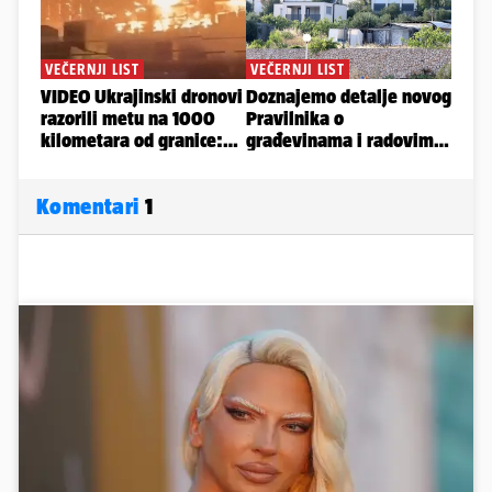
Komentari
1