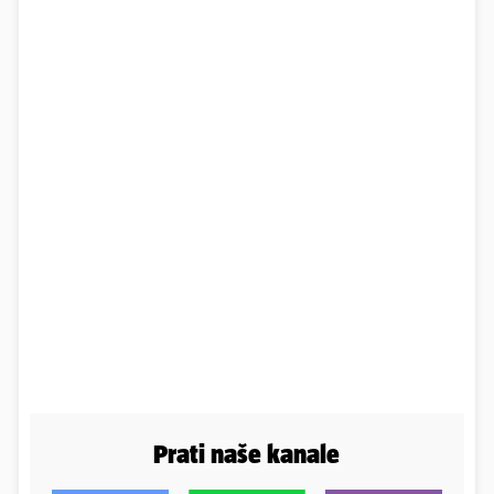
Prati naše kanale