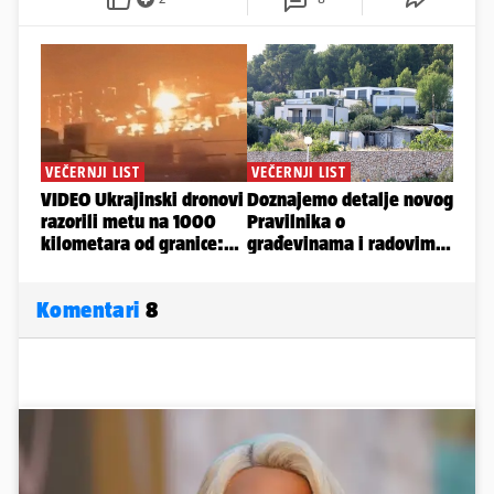
Komentari
8