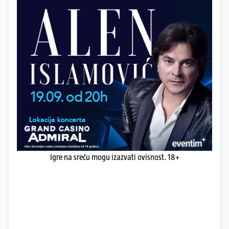
Igre na sreću mogu izazvati ovisnost. 18+