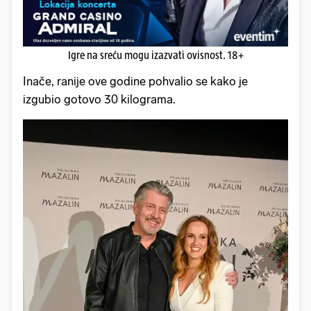
Igre na sreću mogu izazvati ovisnost. 18+
Inače, ranije ove godine pohvalio se kako je
izgubio gotovo 30 kilograma.