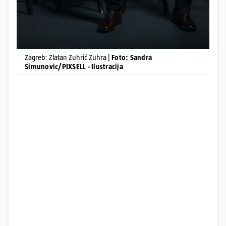
Zagreb: Zlatan Zuhrić Zuhra |
Foto: Sandra
Simunovic/PIXSELL - Ilustracija