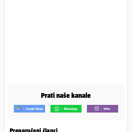
Prati naše kanale
Preporučeni članci