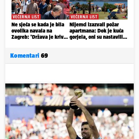
Komentari
69