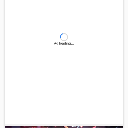
Ad loading…