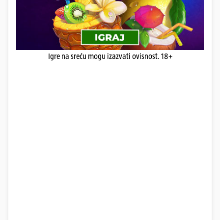
Igre na sreću mogu izazvati ovisnost. 18+