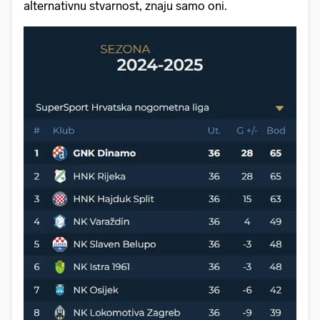
alternativnu stvarnost, znaju samo oni.