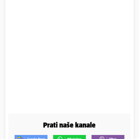
Prati naše kanale