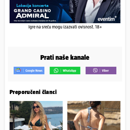
Igre na sreću mogu izazvati ovisnost. 18+
Prati naše kanale
Preporučeni članci