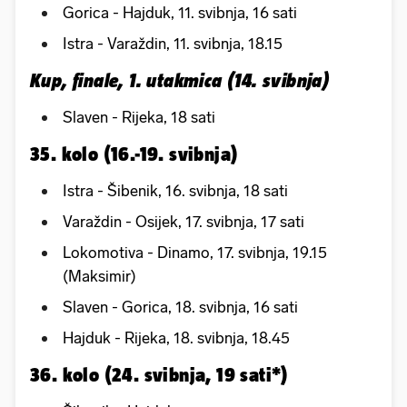
Gorica - Hajduk, 11. svibnja, 16 sati
Istra - Varaždin, 11. svibnja, 18.15
Kup, finale, 1. utakmica (14. svibnja)
Slaven - Rijeka, 18 sati
35. kolo (16.-19. svibnja)
Istra - Šibenik, 16. svibnja, 18 sati
Varaždin - Osijek, 17. svibnja, 17 sati
Lokomotiva - Dinamo, 17. svibnja, 19.15
(Maksimir)
Slaven - Gorica, 18. svibnja, 16 sati
Hajduk - Rijeka, 18. svibnja, 18.45
36. kolo (24. svibnja, 19 sati*)