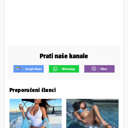
Prati naše kanale
Preporučeni članci