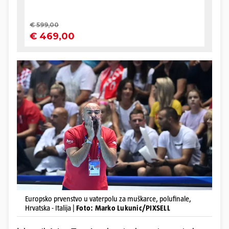
Europsko prvenstvo u vaterpolu za muškarce, polufinale,
Hrvatska - Italija |
Foto: Marko Lukunic/PIXSELL