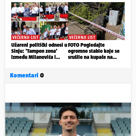
Komentari
0