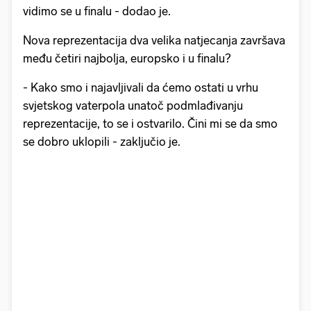
vidimo se u finalu - dodao je.
Nova reprezentacija dva velika natjecanja završava
među četiri najbolja, europsko i u finalu?
- Kako smo i najavljivali da ćemo ostati u vrhu
svjetskog vaterpola unatoč podmlađivanju
reprezentacije, to se i ostvarilo. Čini mi se da smo
se dobro uklopili - zaključio je.