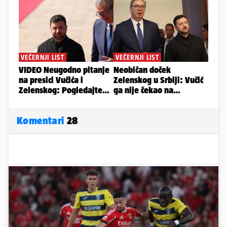
Komentari
28